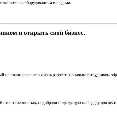
аботки ломов с оборудованием и людьми.
ником и открыть свой бизнес.
й не планировал всю жизнь работать наёмным сотрудником обрат
ответственностью, подобрали подходящую площадку для деятель