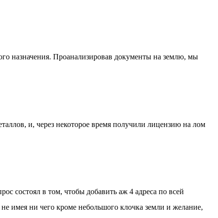
ного назначения. Проанализировав документы на землю, мы
еталлов, и, через некоторое время получили лицензию на лом
ос состоял в том, чтобы добавить аж 4 адреса по всей
, не имея ни чего кроме небольшого клочка земли и желание,