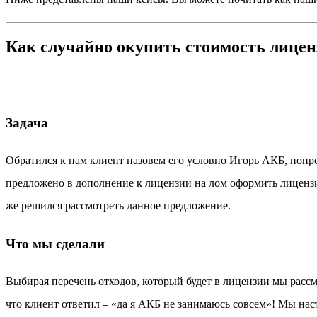
Как случайно окупить стоимость лицен
Задача
Обратился к нам клиент назовем его условно Игорь АКБ, попр
предложено в дополнение к лицензии на лом оформить лицензи
же решился рассмотреть данное предложение.
Что мы сделали
Выбирая перечень отходов, который будет в лицензии мы расс
что клиент ответил – «да я АКБ не занимаюсь совсем»! Мы наст