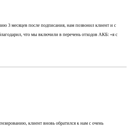
нию 3 месяцев после подписания, нам позвонил клиент и с
благодарил, что мы включили в перечень отходов АКБ: «я с
ензированию, клиент вновь обратился к нам с очень