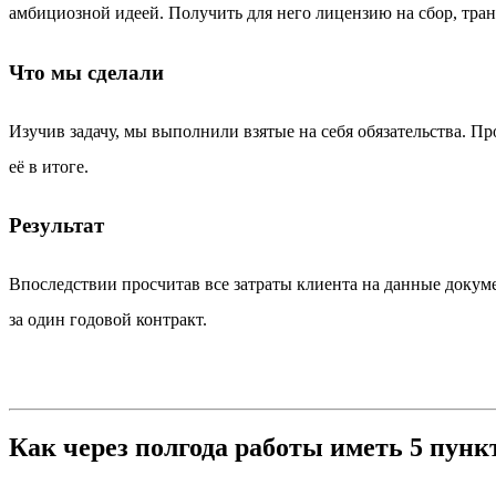
амбициозной идеей. Получить для него лицензию на сбор, тр
Что мы сделали
Изучив задачу, мы выполнили взятые на себя обязательства. П
её в итоге.
Результат
Впоследствии просчитав все затраты клиента на данные докум
за один годовой контракт.
Как через полгода работы иметь 5 пунк