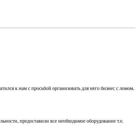
ился к нам с просьбой организовать для него бизнес с ломом.
ности, предоставили все необходимое оборудование т.е.