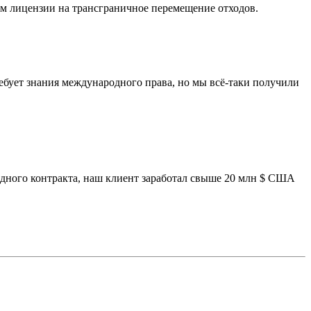
м лицензии на трансграничное перемещение отходов.
ребует знания международного права, но мы всё-таки получили
одного контракта, наш клиент заработал свыше 20 млн $ США