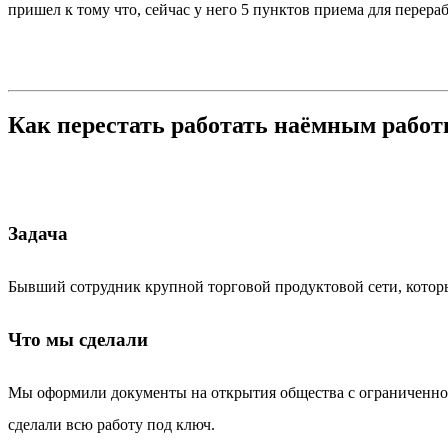
пришел к тому что, сейчас у него 5 пунктов приема для перер
Как перестать работать наёмным работ
Задача
Бывший сотрудник крупной торговой продуктовой сети, которы
Что мы сделали
Мы оформили документы на открытия общества с ограниченной 
сделали всю работу под ключ.