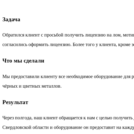
Задача
Обратился клиент с просьбой получить лицензию на лом, моти
согласились оформить лицензию. Более того у клиента, кроме 
Что мы сделали
Мы предоставили клиенту все необходимое оборудование для ра
чёрных и цветных металлов.
Результат
Через полгода, наш клиент обращается к нам с целью получить 
Свердловской области и оборудование он предоставит на каж