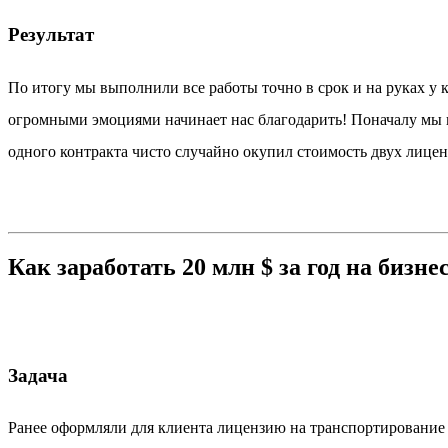
Результат
По итогу мы выполнили все работы точно в срок и на руках у 
огромными эмоциями начинает нас благодарить! Поначалу мы не
одного контракта чисто случайно окупил стоимость двух лицен
Как заработать 20 млн $ за год на бизнес
Задача
Ранее оформляли для клиента лицензию на транспортирование о