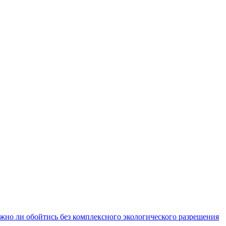
но ли обойтись без комплексного экологического разрешения