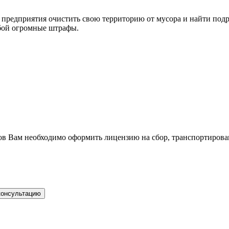
 предприятия очистить свою территорию от мусора и найти подр
обой огромные штрафы.
дов Вам необходимо оформить лицензию на сбор, транспортирова
консультацию