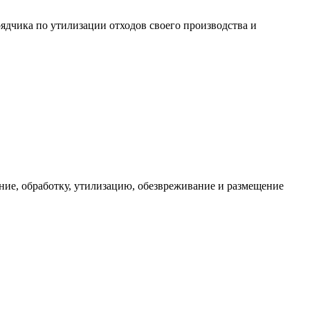
ядчика по утилизации отходов своего производства и
ние, обработку, утилизацию, обезвреживание и размещение